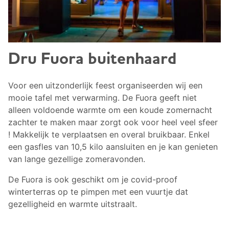
Dru Fuora buitenhaard
Voor een uitzonderlijk feest organiseerden wij een
mooie tafel met verwarming. De Fuora geeft niet
alleen voldoende warmte om een koude zomernacht
zachter te maken maar zorgt ook voor heel veel sfeer
! Makkelijk te verplaatsen en overal bruikbaar. Enkel
een gasfles van 10,5 kilo aansluiten en je kan genieten
van lange gezellige zomeravonden.
De Fuora is ook geschikt om je covid-proof
winterterras op te pimpen met een vuurtje dat
gezelligheid en warmte uitstraalt.