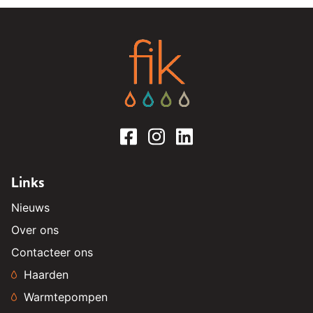
Links
Nieuws
Over ons
Contacteer ons
Haarden
Warmtepompen