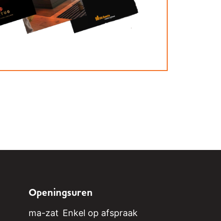
Openingsuren
ma-zat
Enkel op afspraak