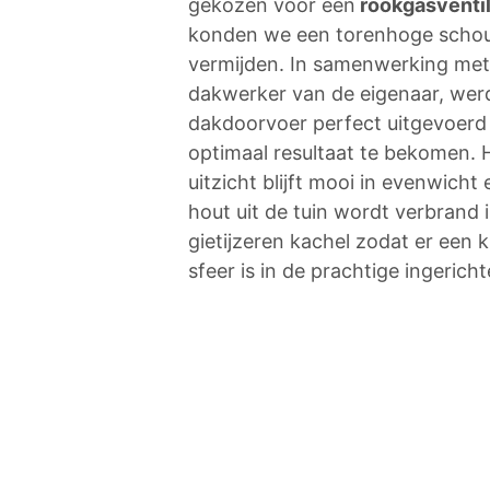
gekozen voor een
rookgasventil
konden we een torenhoge scho
vermijden. In samenwerking met
dakwerker van de eigenaar, wer
dakdoorvoer perfect uitgevoer
optimaal resultaat te bekomen. 
uitzicht blijft mooi in evenwicht 
hout uit de tuin wordt verbrand 
gietijzeren kachel zodat er een 
sfeer is in de prachtige ingericht