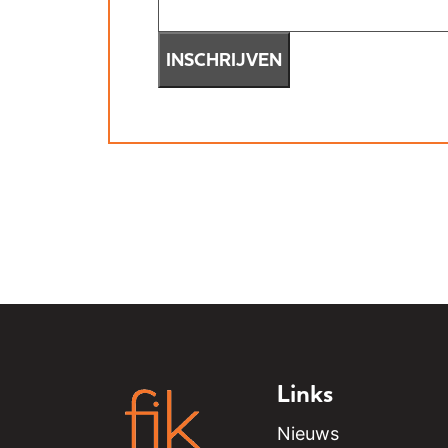
INSCHRIJVEN
Links
Nieuws