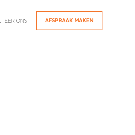
AFSPRAAK MAKEN
CTEER ONS