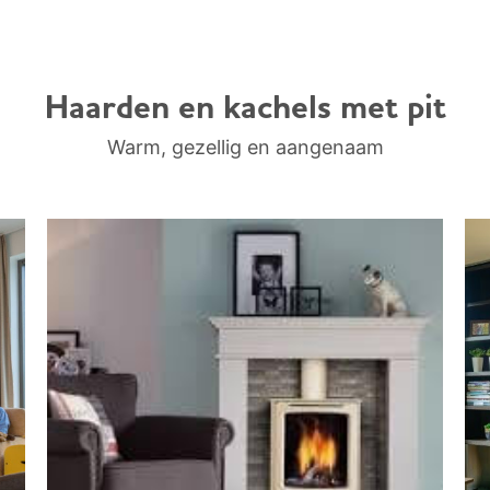
Haarden en kachels met pit
Warm, gezellig en aangenaam