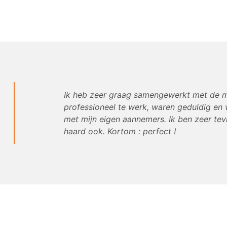
Ik heb zeer graag samengewerkt met de m
professioneel te werk, waren geduldig en
met mijn eigen aannemers. Ik ben zeer te
haard ook. Kortom : perfect !