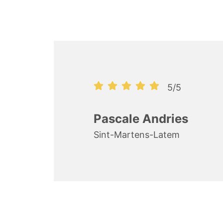
5/5
Pascale Andries
Sint-Martens-Latem