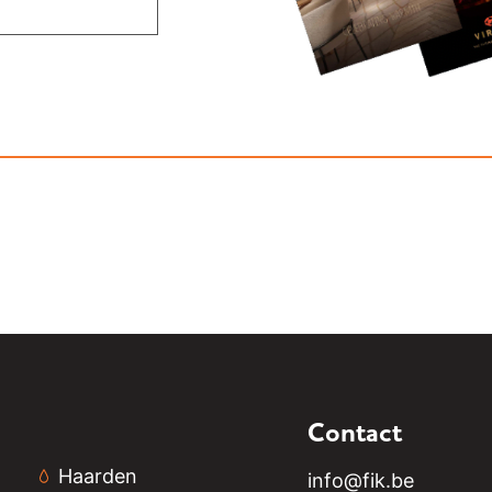
Contact
Haarden
info@fik.be